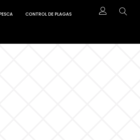
PESCA
CONTROL DE PLAGAS