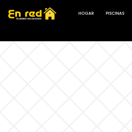
HOGAR
PISCINAS