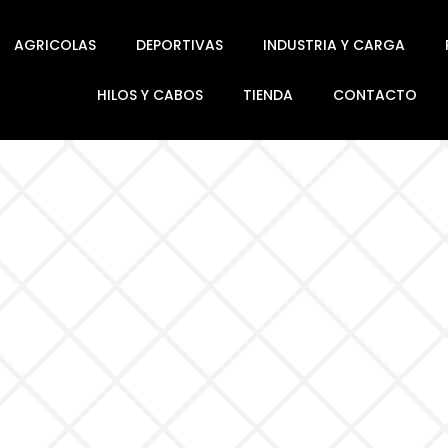
AGRICOLAS
DEPORTIVAS
INDUSTRIA Y CARGA
HILOS Y CABOS
TIENDA
CONTACTO