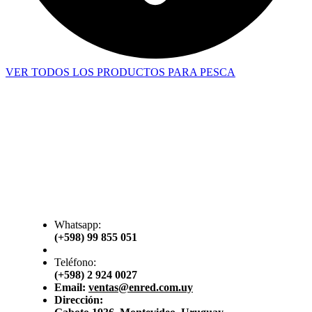
VER TODOS LOS PRODUCTOS PARA PESCA
Whatsapp:
(+598) 99 855 051
Teléfono:
(+598) 2 924 0027
Email:
ventas@enred.com.uy
Dirección: