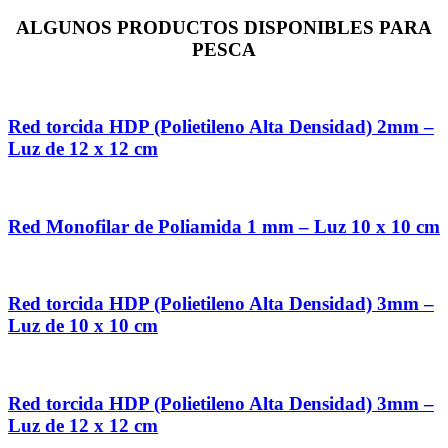
ALGUNOS PRODUCTOS DISPONIBLES PARA
PESCA
Red torcida HDP (Polietileno Alta Densidad) 2mm –
Luz de 12 x 12 cm
Red Monofilar de Poliamida 1 mm – Luz 10 x 10 cm
Red torcida HDP (Polietileno Alta Densidad) 3mm –
Luz de 10 x 10 cm
Red torcida HDP (Polietileno Alta Densidad) 3mm –
Luz de 12 x 12 cm