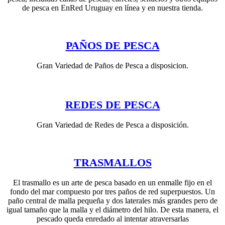
de pesca en EnRed Uruguay en línea y en nuestra tienda.
PAÑOS DE PESCA
Gran Variedad de Paños de Pesca a disposicion.
REDES DE PESCA
Gran Variedad de Redes de Pesca a disposición.
TRASMALLOS
El trasmallo es un arte de pesca basado en un enmalle fijo en el
fondo del mar compuesto por tres paños de red superpuestos. Un
paño central de malla pequeña y dos laterales más grandes pero de
igual tamaño que la malla y el diámetro del hilo. De esta manera, el
pescado queda enredado al intentar atraversarlas