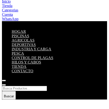
Inicio
Tienda
Categorias
Cuenta
WhatsApp
HOGAR
PISCINAS
AGRICOLAS
DEPORTIVAS
INDUSTRIA Y CARGA
PESCA
CONTROL DE PLAGAS
HILOS Y CABOS
TIENDA
CONTACTO
Buscar