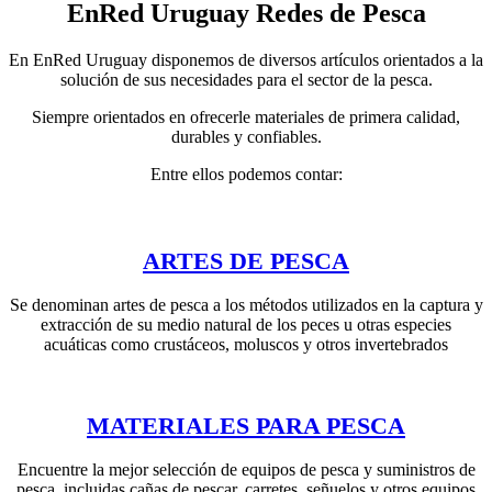
EnRed Uruguay Redes de Pesca
En EnRed Uruguay disponemos de diversos artículos orientados a la
solución de sus necesidades para el sector de la pesca.
Siempre orientados en ofrecerle materiales de primera calidad,
durables y confiables.
Entre ellos podemos contar:
ARTES DE PESCA
Se denominan artes de pesca a los métodos utilizados en la captura y
extracción de su medio natural de los peces u otras especies
acuáticas como crustáceos, moluscos y otros invertebrados
MATERIALES PARA PESCA
Encuentre la mejor selección de equipos de pesca y suministros de
pesca, incluidas cañas de pescar, carretes, señuelos y otros equipos