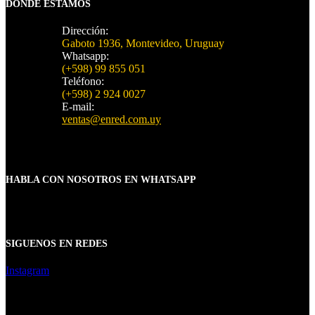
DONDE ESTAMOS
Dirección:
Gaboto 1936, Montevideo, Uruguay
Whatsapp:
(+598) 99 855 051
Teléfono:
(+598) 2 924 0027
E-mail:
ventas@enred.com.uy
HABLA CON NOSOTROS EN WHATSAPP
SIGUENOS EN REDES
Instagram