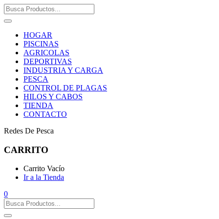
HOGAR
PISCINAS
AGRICOLAS
DEPORTIVAS
INDUSTRIA Y CARGA
PESCA
CONTROL DE PLAGAS
HILOS Y CABOS
TIENDA
CONTACTO
Redes De Pesca
CARRITO
Carrito Vacío
Ir a la Tienda
0