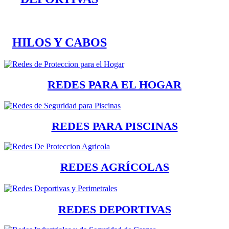
HILOS Y CABOS
REDES PARA EL HOGAR
REDES PARA PISCINAS
REDES AGRÍCOLAS
REDES DEPORTIVAS