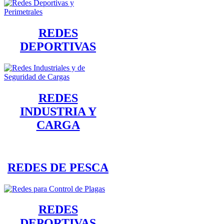
REDES
DEPORTIVAS
REDES
INDUSTRIA Y
CARGA
REDES DE PESCA
REDES
DEPORTIVAS