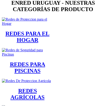
ENRED URUGUAY - NUESTRAS
CATEGORÍAS DE PRODUCTO
REDES PARA EL
HOGAR
REDES PARA
PISCINAS
REDES
AGRÍCOLAS