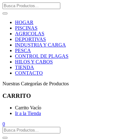
HOGAR
PISCINAS
AGRICOLAS
DEPORTIVAS
INDUSTRIA Y CARGA
PESCA
CONTROL DE PLAGAS
HILOS Y CABOS
TIENDA
CONTACTO
Nuestras Categorías de Productos
CARRITO
Carrito Vacío
Ir a la Tienda
0