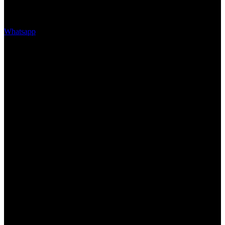
Whatsapp