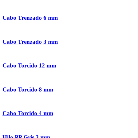
Cabo Trenzado 6 mm
Cabo Trenzado 3 mm
Cabo Torcido 12 mm
Cabo Torcido 8 mm
Cabo Torcido 4 mm
Hilo PP Gris 3 mm