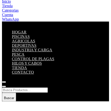
Inicio
Tienda
Categorias
Cuenta
WhatsApp
HOGAR
PISCINAS
AGRICOLAS
DEPORTIVAS
INDUSTRIA Y CARGA
PESCA
CONTROL DE PLAGAS
HILOS Y CABOS
TIENDA
CONTACTO
Buscar