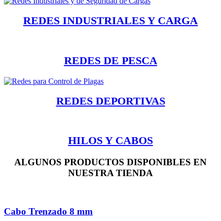
REDES INDUSTRIALES Y CARGA
REDES DE PESCA
REDES DEPORTIVAS
HILOS Y CABOS
ALGUNOS PRODUCTOS DISPONIBLES EN
NUESTRA TIENDA
Cabo Trenzado 8 mm