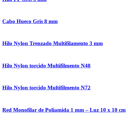
Cabo Hueco Gris 8 mm
Hilo Nylon Trenzado Multifilamento 3 mm
Hilo Nylon torcido Multifilmento N48
Hilo Nylon torcido Multifilmento N72
Red Monofilar de Poliamida 1 mm – Luz 10 x 10 cm