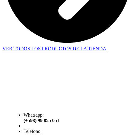
VER TODOS LOS PRODUCTOS DE LA TIENDA
Whatsapp:
(+598) 99 855 051
Teléfono: