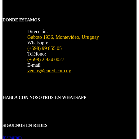
DONDE ESTAMOS
Dirección:
Gaboto 1936, Montevideo, Uruguay
Whatsapp:
(+598) 99 855 051
Teléfono:
(+598) 2 924 0027
E-mail:
ventas@enred.com.uy
HABLA CON NOSOTROS EN WHATSAPP
SIGUENOS EN REDES
Instagram