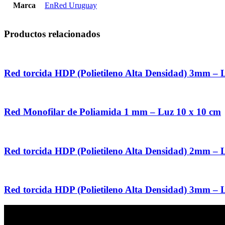
Marca
EnRed Uruguay
Productos relacionados
Red torcida HDP (Polietileno Alta Densidad) 3mm – 
Red Monofilar de Poliamida 1 mm – Luz 10 x 10 cm
Red torcida HDP (Polietileno Alta Densidad) 2mm – 
Red torcida HDP (Polietileno Alta Densidad) 3mm – 