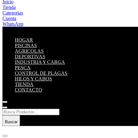
Inicio
Tienda
Categorias
Cuenta
WhatsApp
HOGAR
PISCINAS
AGRICOLAS
DEPORTIVAS
INDUSTRIA Y CARGA
PESCA
CONTROL DE PLAGAS
HILOS Y CABOS
TIENDA
CONTACTO
Buscar