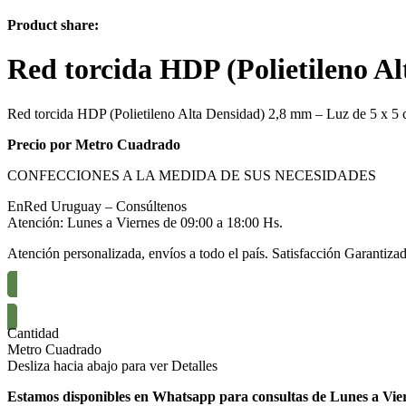
Product share:
Red torcida HDP (Polietileno A
Red torcida HDP (Polietileno Alta Densidad) 2,8 mm – Luz de 5 x 5
Precio por Metro Cuadrado
CONFECCIONES A LA MEDIDA DE SUS NECESIDADES
EnRed Uruguay – Consúltenos
Atención: Lunes a Viernes de 09:00 a 18:00 Hs.
Atención personalizada, envíos a todo el país. Satisfacción Garantizad
Cantidad
Metro Cuadrado
Desliza hacia abajo para ver Detalles
Estamos disponibles en Whatsapp para consultas de Lunes a Viern