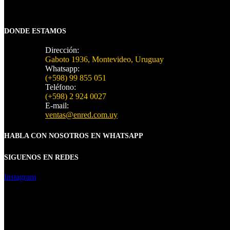
DONDE ESTAMOS
Dirección:
Gaboto 1936, Montevideo, Uruguay
Whatsapp:
(+598) 99 855 051
Teléfono:
(+598) 2 924 0027
E-mail:
ventas@enred.com.uy
HABLA CON NOSOTROS EN WHATSAPP
SIGUENOS EN REDES
Instagram