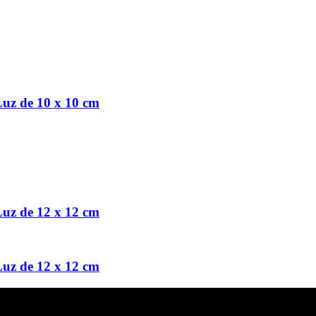
Luz de 10 x 10 cm
Luz de 12 x 12 cm
Luz de 12 x 12 cm