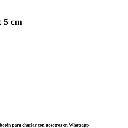
x 5 cm
e botón para charlar con nosotros en Whatsapp