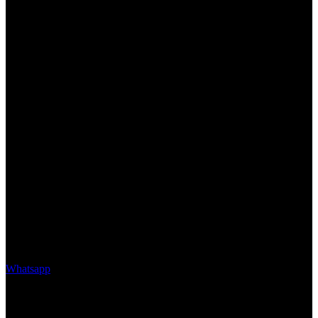
Whatsapp