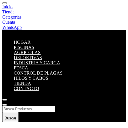
Inicio
Tienda
Categorias
Cuenta
WhatsApp
HOGAR
PISCINAS
AGRICOLAS
DEPORTIVAS
INDUSTRIA Y CARGA
PESCA
CONTROL DE PLAGAS
HILOS Y CABOS
TIENDA
CONTACTO
Buscar