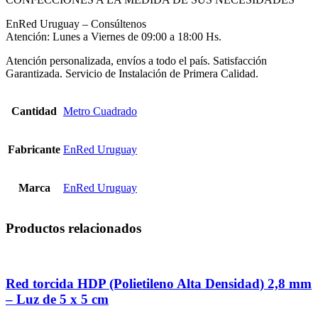
EnRed Uruguay – Consúltenos
Atención: Lunes a Viernes de 09:00 a 18:00 Hs.
Atención personalizada, envíos a todo el país. Satisfacción
Garantizada. Servicio de Instalación de Primera Calidad.
Cantidad
Metro Cuadrado
Fabricante
EnRed Uruguay
Marca
EnRed Uruguay
Productos relacionados
Red torcida HDP (Polietileno Alta Densidad) 2,8 mm
– Luz de 5 x 5 cm