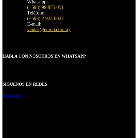
Whatsapp:
(+598) 99 855 051
Teléfono:
(+598) 2 924 0027
E-mail:
ventas@enred.com.uy
HABLA CON NOSOTROS EN WHATSAPP
SIGUENOS EN REDES
Instagram