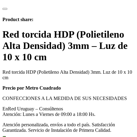
Product share:
Red torcida HDP (Polietileno
Alta Densidad) 3mm – Luz de
10 x 10 cm
Red torcida HDP (Polietileno Alta Densidad) 3mm. Luz de 10 x 10
cm
Precio por Metro Cuadrado
CONFECCIONES A LA MEDIDA DE SUS NECESIDADES
EnRed Uruguay – Consúltenos
Atención: Lunes a Viernes de 09:00 a 18:00 Hs.
Atención personalizada, envíos a todo el país. Satisfacción
Garantizada. Servicio de Instalación de Primera Calidad.