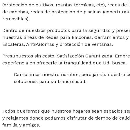
(protección de cultivos, mantas térmicas, etc), redes de
de canchas, redes de protección de piscinas (coberturas 
removibles).
Dentro de nuestros productos para la seguridad y prese
nuestras líneas de Redes para Balcones, Cerramientos y
Escaleras, AntiPalomas y protección de Ventanas.
Presupuestos sin costo, Satisfacción Garantizada, Empre
experiencia en ofrecerle la tranquilidad que Ud. busca.
Cambiamos nuestro nombre, pero jamás nuestro c
soluciones para su tranquilidad.
Todos queremos que nuestros hogares sean espacios s
y relajantes donde podamos disfrutar de tiempo de cali
familia y amigos.