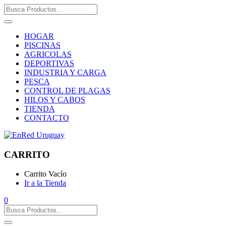
HOGAR
PISCINAS
AGRICOLAS
DEPORTIVAS
INDUSTRIA Y CARGA
PESCA
CONTROL DE PLAGAS
HILOS Y CABOS
TIENDA
CONTACTO
CARRITO
Carrito Vacío
Ir a la Tienda
0