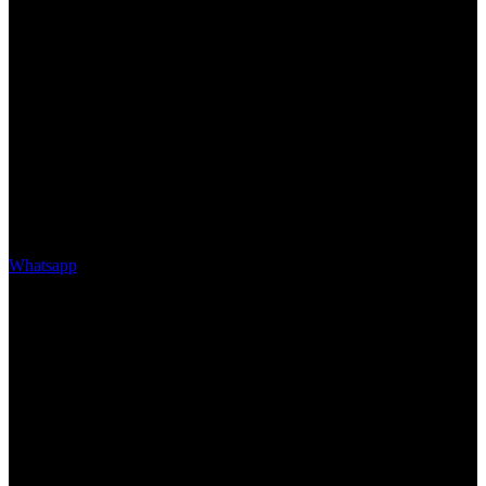
Whatsapp