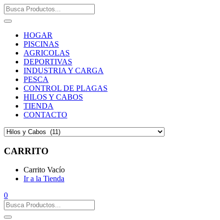
HOGAR
PISCINAS
AGRICOLAS
DEPORTIVAS
INDUSTRIA Y CARGA
PESCA
CONTROL DE PLAGAS
HILOS Y CABOS
TIENDA
CONTACTO
CARRITO
Carrito Vacío
Ir a la Tienda
0