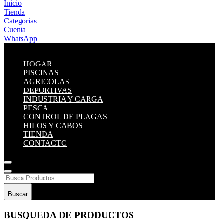
Inicio
Tienda
Categorias
Cuenta
WhatsApp
HOGAR
PISCINAS
AGRICOLAS
DEPORTIVAS
INDUSTRIA Y CARGA
PESCA
CONTROL DE PLAGAS
HILOS Y CABOS
TIENDA
CONTACTO
Buscar
BUSQUEDA DE PRODUCTOS