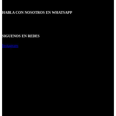
HABLA CON NOSOTROS EN WHATSAPP
SIGUENOS EN REDES
Instagram