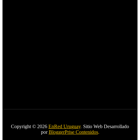
Copyright © 2026
EnRed Uruguay
.
Sitio Web Desarrollado
por
BloggerPrise Contenidos
.