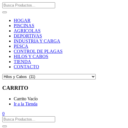
HOGAR
PISCINAS
AGRICOLAS
DEPORTIVAS
INDUSTRIA Y CARGA
PESCA
CONTROL DE PLAGAS
HILOS Y CABOS
TIENDA
CONTACTO
CARRITO
Carrito Vacío
Ir a la Tienda
0