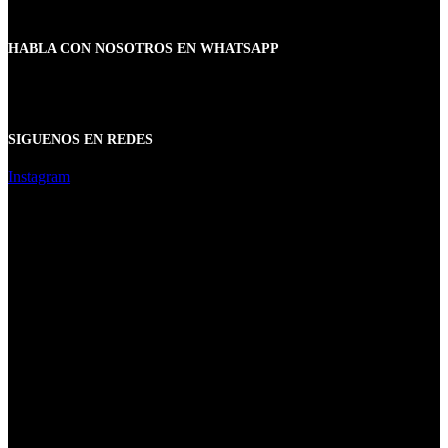
HABLA CON NOSOTROS EN WHATSAPP
SIGUENOS EN REDES
Instagram