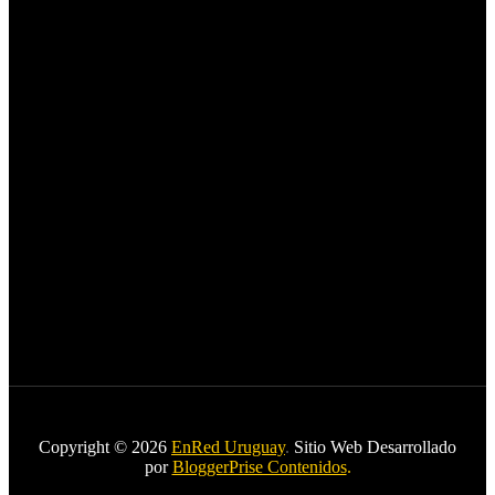
Copyright © 2026
EnRed Uruguay
.
Sitio Web Desarrollado
por
BloggerPrise Contenidos
.