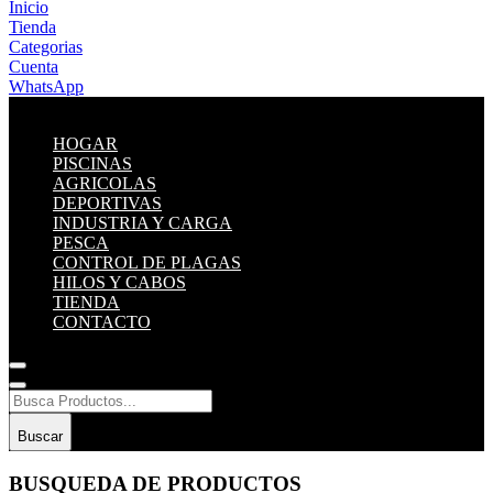
Inicio
Tienda
Categorias
Cuenta
WhatsApp
HOGAR
PISCINAS
AGRICOLAS
DEPORTIVAS
INDUSTRIA Y CARGA
PESCA
CONTROL DE PLAGAS
HILOS Y CABOS
TIENDA
CONTACTO
Buscar
BUSQUEDA DE PRODUCTOS