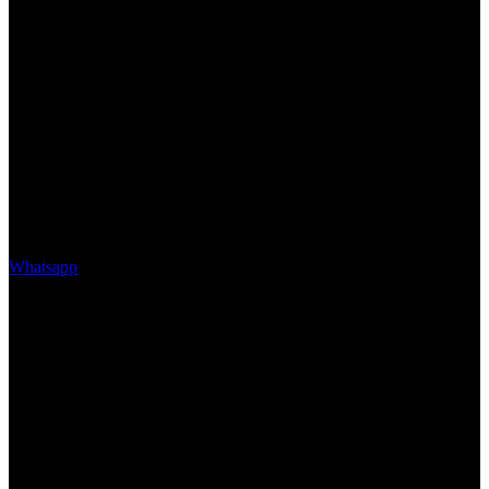
Whatsapp