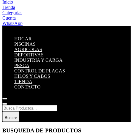
Inicio
Tienda
Categorias
Cuenta
WhatsApp
HOGAR
PISCINAS
AGRICOLAS
DEPORTIVAS
INDUSTRIA Y CARGA
PESCA
CONTROL DE PLAGAS
HILOS Y CABOS
TIENDA
CONTACTO
Buscar
BUSQUEDA DE PRODUCTOS