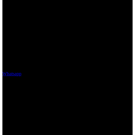
Whatsapp