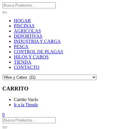
HOGAR
PISCINAS
AGRICOLAS
DEPORTIVAS
INDUSTRIA Y CARGA
PESCA
CONTROL DE PLAGAS
HILOS Y CABOS
TIENDA
CONTACTO
CARRITO
Carrito Vacío
Ir a la Tienda
0