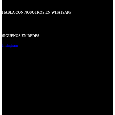
HABLA CON NOSOTROS EN WHATSAPP
SIGUENOS EN REDES
Instagram