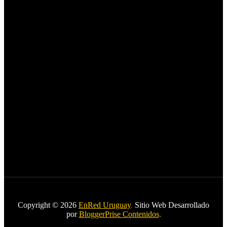
Copyright © 2026
EnRed Uruguay
.
Sitio Web Desarrollado
por
BloggerPrise Contenidos
.