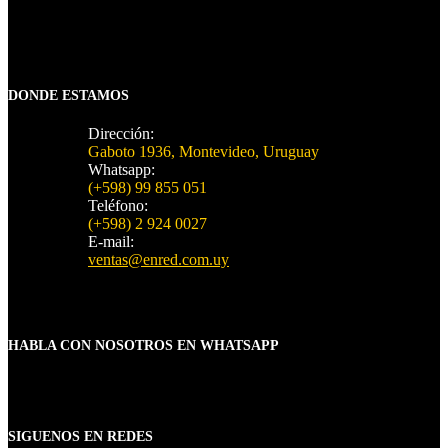
DONDE ESTAMOS
Dirección:
Gaboto 1936, Montevideo, Uruguay
Whatsapp:
(+598) 99 855 051
Teléfono:
(+598) 2 924 0027
E-mail:
ventas@enred.com.uy
HABLA CON NOSOTROS EN WHATSAPP
SIGUENOS EN REDES