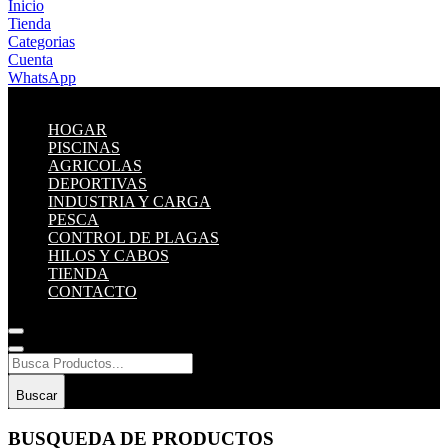
Inicio
Tienda
Categorias
Cuenta
WhatsApp
HOGAR
PISCINAS
AGRICOLAS
DEPORTIVAS
INDUSTRIA Y CARGA
PESCA
CONTROL DE PLAGAS
HILOS Y CABOS
TIENDA
CONTACTO
Buscar
BUSQUEDA DE PRODUCTOS