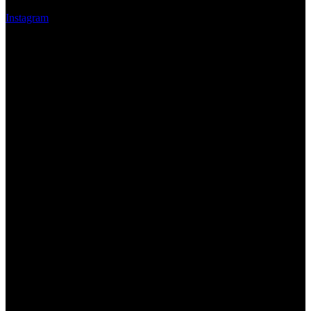
Instagram