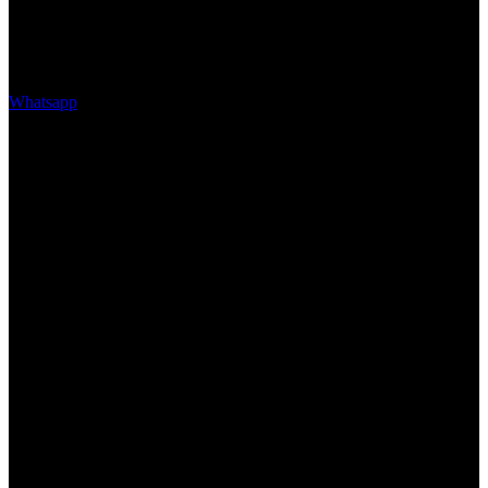
Whatsapp