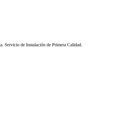
a. Servicio de Instalación de Primera Calidad.