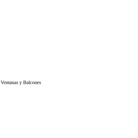
 Ventanas y Balcones