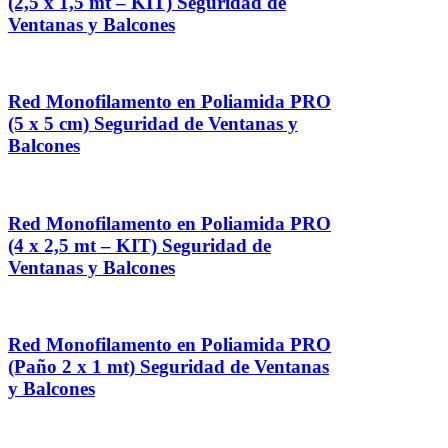
(2,5 x 1,5 mt – KIT) Seguridad de
Ventanas y Balcones
Red Monofilamento en Poliamida PRO
(5 x 5 cm) Seguridad de Ventanas y
Balcones
Red Monofilamento en Poliamida PRO
(4 x 2,5 mt – KIT) Seguridad de
Ventanas y Balcones
Red Monofilamento en Poliamida PRO
(Paño 2 x 1 mt) Seguridad de Ventanas
y Balcones