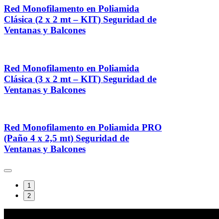
Red Monofilamento en Poliamida
Clásica (2 x 2 mt – KIT) Seguridad de
Ventanas y Balcones
Red Monofilamento en Poliamida
Clásica (3 x 2 mt – KIT) Seguridad de
Ventanas y Balcones
Red Monofilamento en Poliamida PRO
(Paño 4 x 2,5 mt) Seguridad de
Ventanas y Balcones
1
2