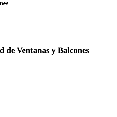
nes
d de Ventanas y Balcones