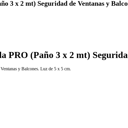
o 3 x 2 mt) Seguridad de Ventanas y Balco
a PRO (Paño 3 x 2 mt) Segurida
Ventanas y Balcones. Luz de 5 x 5 cm.