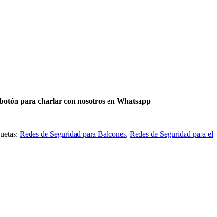
e botón para charlar con nosotros en Whatsapp
quetas:
Redes de Seguridad para Balcones
,
Redes de Seguridad para el