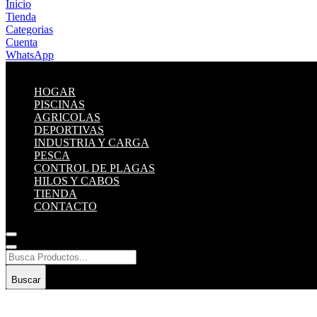
Inicio
Tienda
Categorias
Cuenta
WhatsApp
HOGAR
PISCINAS
AGRICOLAS
DEPORTIVAS
INDUSTRIA Y CARGA
PESCA
CONTROL DE PLAGAS
HILOS Y CABOS
TIENDA
CONTACTO
Buscar