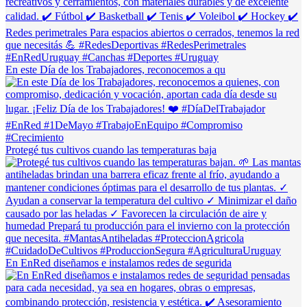
En este Día de los Trabajadores, reconocemos a qu
Protegé tus cultivos cuando las temperaturas baja
En EnRed diseñamos e instalamos redes de segurida