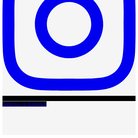
Siguenos en Instagram