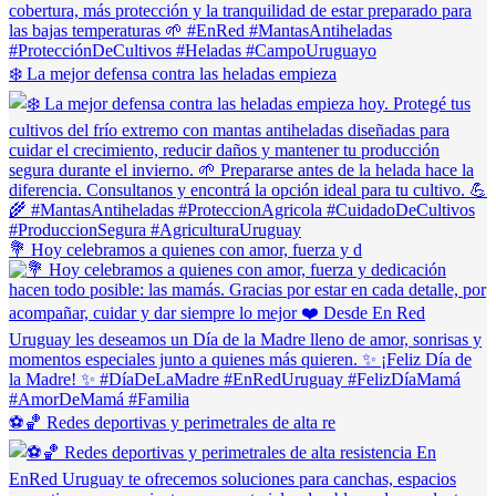
❄️ La mejor defensa contra las heladas empieza
💐 Hoy celebramos a quienes con amor, fuerza y d
⚽🏀 Redes deportivas y perimetrales de alta re