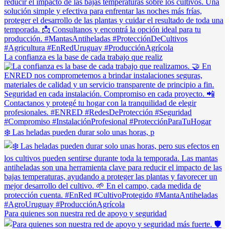
La confianza es la base de cada trabajo que realiz
❄️ Las heladas pueden durar solo unas horas, p
Para quienes son nuestra red de apoyo y seguridad