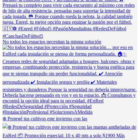
No todos los espacios necesitan la misma solución
❄️ Protegé tus cultivos este invierno con las