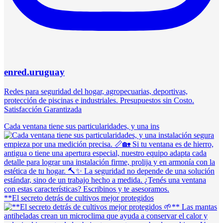
enred.uruguay
Redes para seguridad del hogar, agropecuarias, deportivas,
protección de piscinas e industriales. Presupuestos sin Costo.
Satisfacción Garantizada
Cada ventana tiene sus particularidades, y una ins
**El secreto detrás de cultivos mejor protegidos