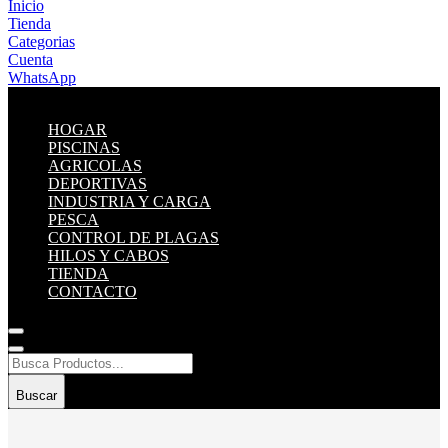
Inicio
Tienda
Categorias
Cuenta
WhatsApp
HOGAR
PISCINAS
AGRICOLAS
DEPORTIVAS
INDUSTRIA Y CARGA
PESCA
CONTROL DE PLAGAS
HILOS Y CABOS
TIENDA
CONTACTO
Buscar