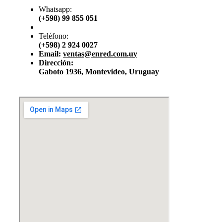
Whatsapp:
(+598) 99 855 051
Teléfono:
(+598) 2 924 0027
Email:
ventas@enred.com.uy
Dirección:
Gaboto 1936, Montevideo, Uruguay