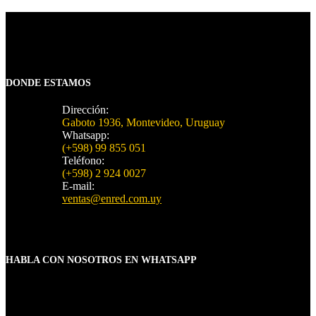
DONDE ESTAMOS
Dirección:
Gaboto 1936, Montevideo, Uruguay
Whatsapp:
(+598) 99 855 051
Teléfono:
(+598) 2 924 0027
E-mail:
ventas@enred.com.uy
HABLA CON NOSOTROS EN WHATSAPP