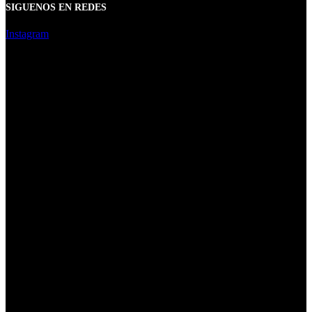
SIGUENOS EN REDES
Instagram