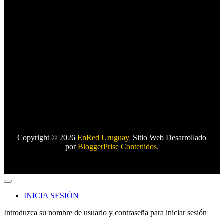
Copyright © 2026
EnRed Uruguay
.
Sitio Web Desarrollado
por
BloggerPrise Contenidos
.
INICIA SESIÓN
Introduzca su nombre de usuario y contraseña para iniciar sesión