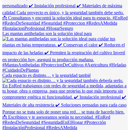
Las mantas antiheladas son la solución ideal para
Cada espacio es distinto… y la seguridad tambié