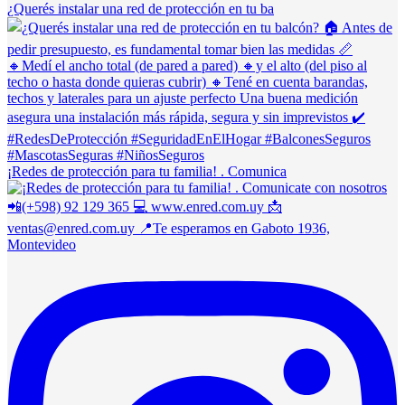
¿Querés instalar una red de protección en tu ba
¡Redes de protección para tu familia! . Comunica