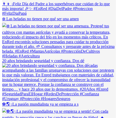
❄️ Las heladas no tienen por qué ser una amen
20 años brindando seguridad y confianza. Dos dé
⚽🌎 ¡La pasión mundialista ya se empieza a s