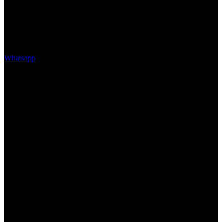
Whatsapp