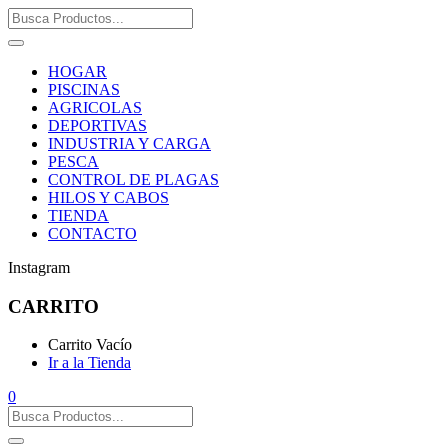
HOGAR
PISCINAS
AGRICOLAS
DEPORTIVAS
INDUSTRIA Y CARGA
PESCA
CONTROL DE PLAGAS
HILOS Y CABOS
TIENDA
CONTACTO
Instagram
CARRITO
Carrito Vacío
Ir a la Tienda
0