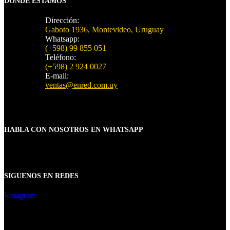
DONDE ESTAMOS
Dirección:
Gaboto 1936, Montevideo, Uruguay
Whatsapp:
(+598) 99 855 051
Teléfono:
(+598) 2 924 0027
E-mail:
ventas@enred.com.uy
HABLA CON NOSOTROS EN WHATSAPP
SIGUENOS EN REDES
Instagram