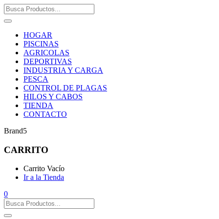
HOGAR
PISCINAS
AGRICOLAS
DEPORTIVAS
INDUSTRIA Y CARGA
PESCA
CONTROL DE PLAGAS
HILOS Y CABOS
TIENDA
CONTACTO
Brand5
CARRITO
Carrito Vacío
Ir a la Tienda
0