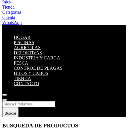
Inicio
Tienda
Categorias
Cuenta
WhatsApp
HOGAR
PISCINAS
AGRICOLAS
DEPORTIVAS
INDUSTRIA Y CARGA
PESCA
CONTROL DE PLAGAS
HILOS Y CABOS
TIENDA
CONTACTO
Buscar
BUSQUEDA DE PRODUCTOS