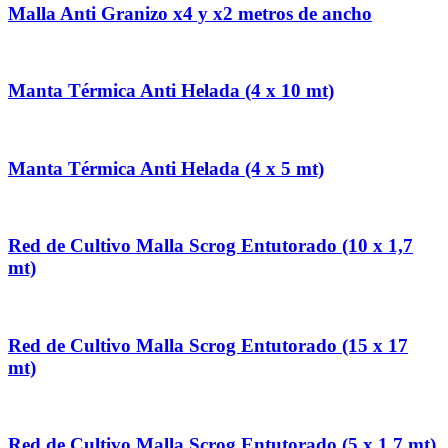
Malla Anti Granizo x4 y x2 metros de ancho
Manta Térmica Anti Helada (4 x 10 mt)
Manta Térmica Anti Helada (4 x 5 mt)
Red de Cultivo Malla Scrog Entutorado (10 x 1,7
mt)
Red de Cultivo Malla Scrog Entutorado (15 x 17
mt)
Red de Cultivo Malla Scrog Entutorado (5 x 1,7 mt)