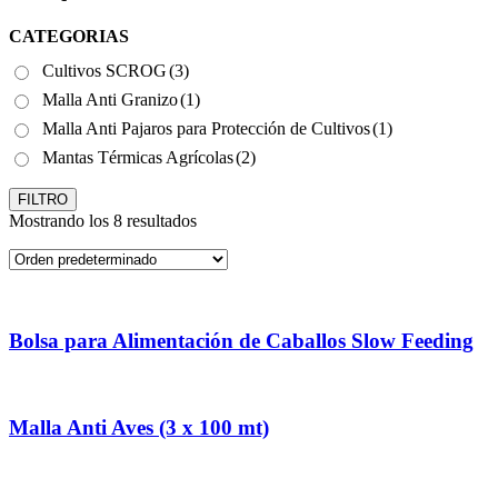
CATEGORIAS
Cultivos SCROG
(3)
Malla Anti Granizo
(1)
Malla Anti Pajaros para Protección de Cultivos
(1)
Mantas Térmicas Agrícolas
(2)
FILTRO
Mostrando los 8 resultados
Bolsa para Alimentación de Caballos Slow Feeding
Malla Anti Aves (3 x 100 mt)