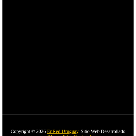
Copyright © 2026
EnRed Uruguay
.
Sitio Web Desarrollado