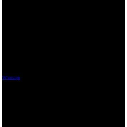
Whatsapp