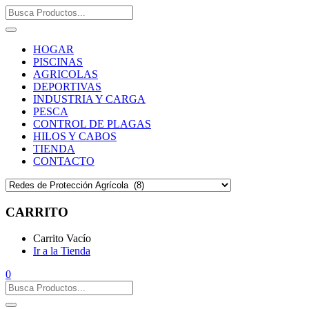
HOGAR
PISCINAS
AGRICOLAS
DEPORTIVAS
INDUSTRIA Y CARGA
PESCA
CONTROL DE PLAGAS
HILOS Y CABOS
TIENDA
CONTACTO
CARRITO
Carrito Vacío
Ir a la Tienda
0