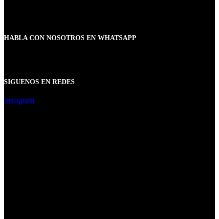
HABLA CON NOSOTROS EN WHATSAPP
SIGUENOS EN REDES
Instagram