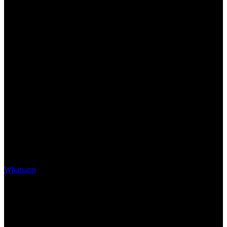
Whatsapp