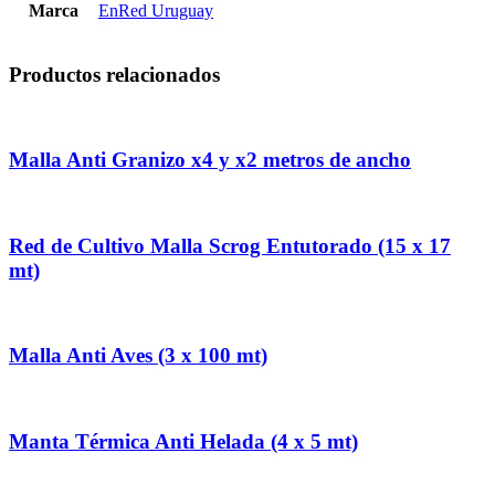
Marca
EnRed Uruguay
Productos relacionados
Malla Anti Granizo x4 y x2 metros de ancho
Red de Cultivo Malla Scrog Entutorado (15 x 17
mt)
Malla Anti Aves (3 x 100 mt)
Manta Térmica Anti Helada (4 x 5 mt)