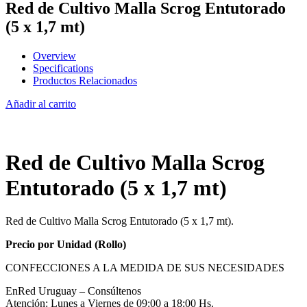
Red de Cultivo Malla Scrog Entutorado
(5 x 1,7 mt)
Overview
Specifications
Productos Relacionados
Añadir al carrito
Red de Cultivo Malla Scrog
Entutorado (5 x 1,7 mt)
Red de Cultivo Malla Scrog Entutorado (5 x 1,7 mt).
Precio por Unidad (Rollo)
CONFECCIONES A LA MEDIDA DE SUS NECESIDADES
EnRed Uruguay – Consúltenos
Atención: Lunes a Viernes de 09:00 a 18:00 Hs.