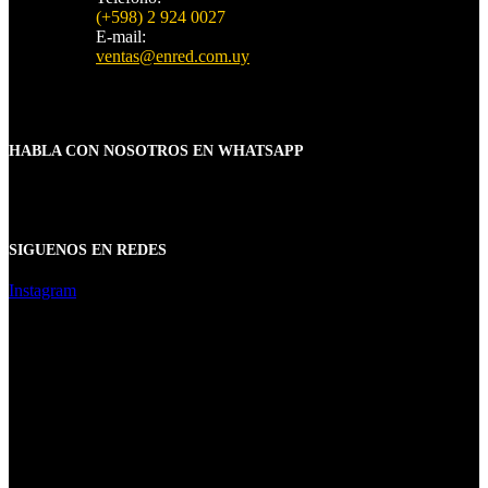
(+598) 2 924 0027
E-mail:
ventas@enred.com.uy
HABLA CON NOSOTROS EN WHATSAPP
SIGUENOS EN REDES
Instagram