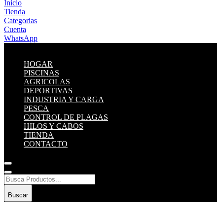
Inicio
Tienda
Categorias
Cuenta
WhatsApp
HOGAR
PISCINAS
AGRICOLAS
DEPORTIVAS
INDUSTRIA Y CARGA
PESCA
CONTROL DE PLAGAS
HILOS Y CABOS
TIENDA
CONTACTO
Buscar